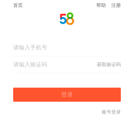
首页
帮助
注册
获取验证码
登录
账号登录