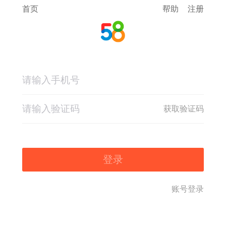
首页
帮助
注册
获取验证码
登录
账号登录