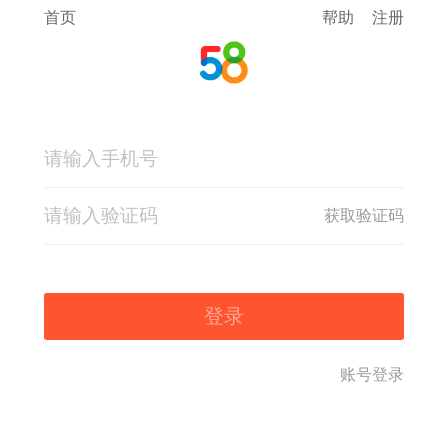
首页
帮助
注册
获取验证码
登录
账号登录