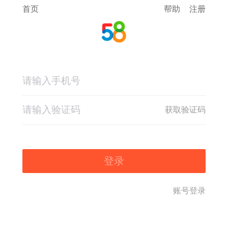
首页
帮助
注册
获取验证码
登录
账号登录