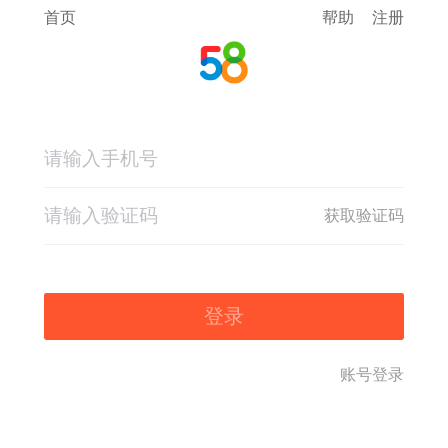
首页
帮助
注册
获取验证码
登录
账号登录