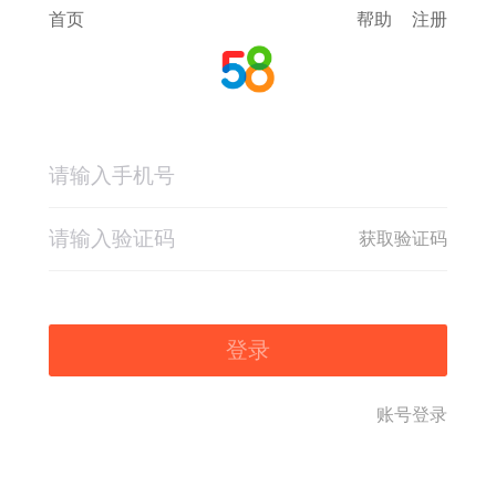
首页
帮助
注册
获取验证码
登录
账号登录