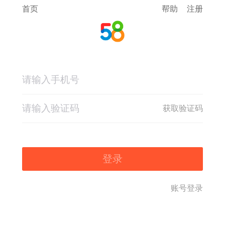
首页
帮助
注册
获取验证码
登录
账号登录