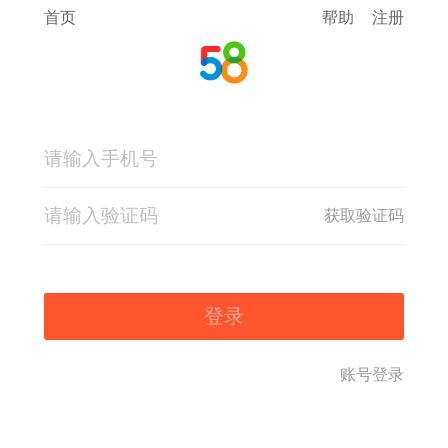
首页
帮助
注册
获取验证码
登录
账号登录