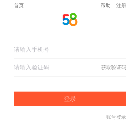
首页
帮助
注册
获取验证码
登录
账号登录