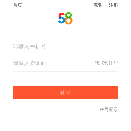
首页
帮助
注册
获取验证码
登录
账号登录