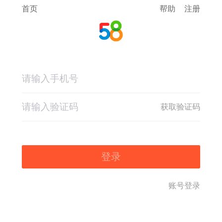
首页
帮助
注册
获取验证码
登录
账号登录