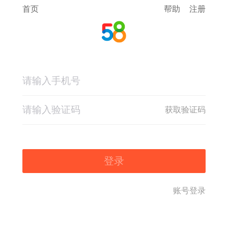
首页
帮助
注册
获取验证码
登录
账号登录