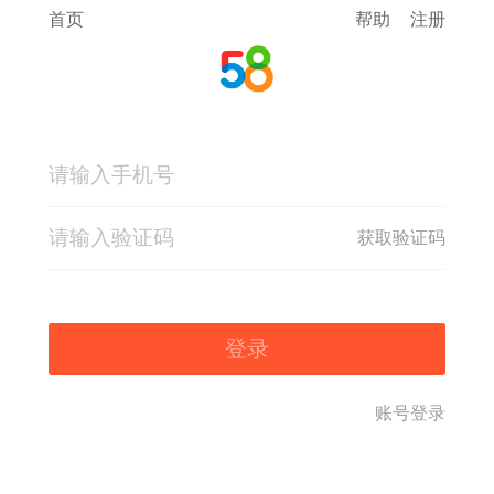
首页
帮助
注册
获取验证码
登录
账号登录