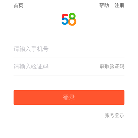
首页
帮助
注册
获取验证码
登录
账号登录