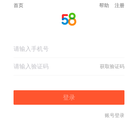
首页
帮助
注册
获取验证码
登录
账号登录